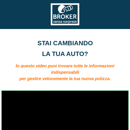
STAI CAMBIANDO
LA TUA AUTO?
In questo video puoi trovare tutte le informazioni
indispensabili
per gestire velocemente la tua nuova polizza.